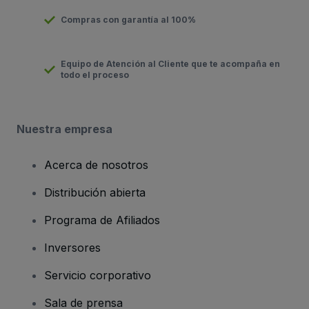
Compras con garantía al 100%
Equipo de Atención al Cliente que te acompaña en
todo el proceso
Nuestra empresa
Acerca de nosotros
Distribución abierta
Programa de Afiliados
Inversores
Servicio corporativo
Sala de prensa