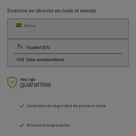
Eventos en directo en todo el mundo
Bolivia
Español (ES)
US$
Dolar estadounidense
Controles de seguridad de primera clase
Precios transparentes