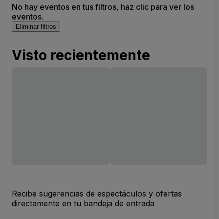
No hay eventos en tus filtros, haz clic para ver los
eventos.
Eliminar filtros
Visto recientemente
Recibe sugerencias de espectáculos y ofertas
directamente en tu bandeja de entrada