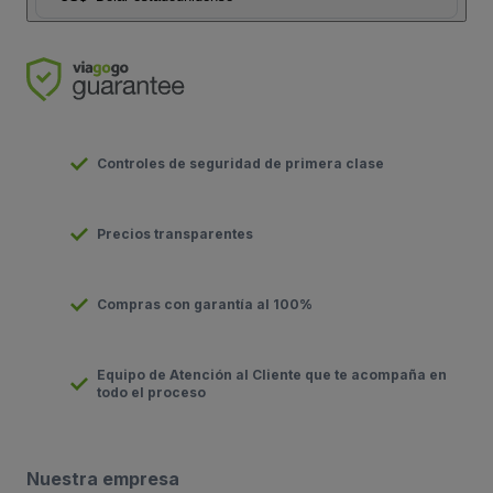
Controles de seguridad de primera clase
Precios transparentes
Compras con garantía al 100%
Equipo de Atención al Cliente que te acompaña en
todo el proceso
Nuestra empresa