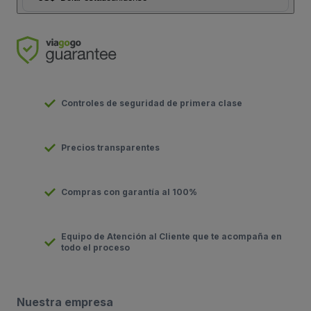
Controles de seguridad de primera clase
Precios transparentes
Compras con garantía al 100%
Equipo de Atención al Cliente que te acompaña en
todo el proceso
Nuestra empresa