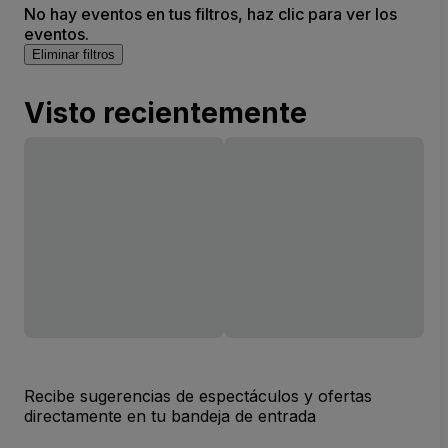
No hay eventos en tus filtros, haz clic para ver los
eventos.
Eliminar filtros
Visto recientemente
Recibe sugerencias de espectáculos y ofertas
directamente en tu bandeja de entrada