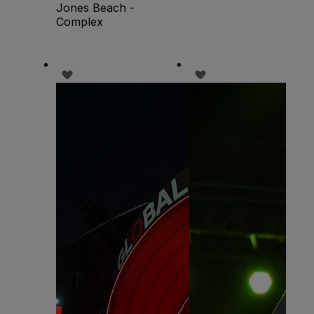
Jones Beach -
Complex