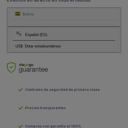
Eventos en directo en todo el mundo
Bolivia
Español (ES)
US$
Dolar estadounidense
Controles de seguridad de primera clase
Precios transparentes
Compras con garantía al 100%