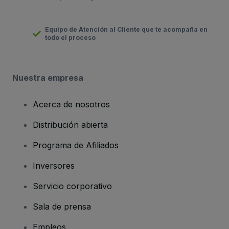
Equipo de Atención al Cliente que te acompaña en
todo el proceso
Nuestra empresa
Acerca de nosotros
Distribución abierta
Programa de Afiliados
Inversores
Servicio corporativo
Sala de prensa
Empleos