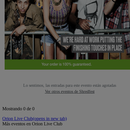
Lo sentimos, las entradas para este evento están agotadas
Ver otros eventos de Shredfest
Mostrando 0 de 0
Orion Live Club
(opens in new tab)
Más eventos en Orion Live Club