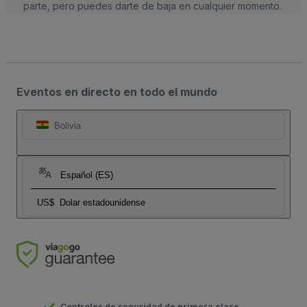
parte, pero puedes darte de baja en cualquier momento.
Eventos en directo en todo el mundo
Bolivia
Español (ES)
US$
Dolar estadounidense
Controles de seguridad de primera clase