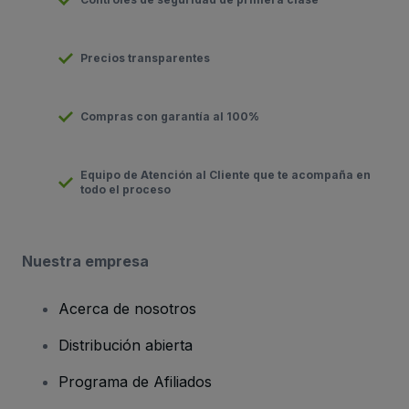
Precios transparentes
Compras con garantía al 100%
Equipo de Atención al Cliente que te acompaña en
todo el proceso
Nuestra empresa
Acerca de nosotros
Distribución abierta
Programa de Afiliados