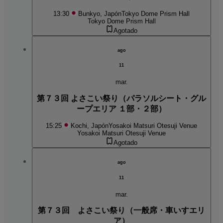
13:30
Bunkyo, Japón
Tokyo Dome Prism Hall
Tokyo Dome Prism Hall
Agotado
ago
11
mar.
第７３回 よさこい祭り（パラソルシート・グル
ープエリア １部・２部）
15:25
Kochi, Japón
Yosakoi Matsuri Otesuji Venue
Yosakoi Matsuri Otesuji Venue
Agotado
ago
11
mar.
第７３回 よさこい祭り（一般席・車いすエリ
ア）