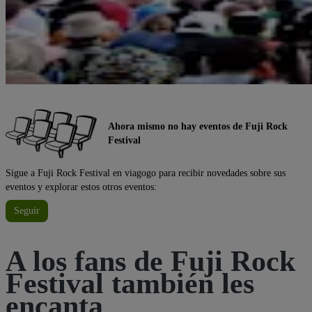
Ahora mismo no hay eventos de Fuji Rock
Festival
Sigue a Fuji Rock Festival en viagogo para recibir novedades sobre sus
eventos y explorar estos otros eventos:
Seguir
A los fans de Fuji Rock
Festival también les
encanta