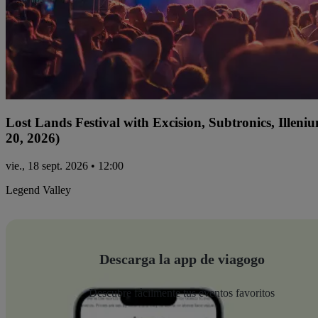
Lost Lands Festival with Excision, Subtronics, Ille
20, 2026)
vie., 18 sept. 2026 • 12:00
Legend Valley
Descarga la app de viagogo
Descubre fácilmente tus eventos favoritos