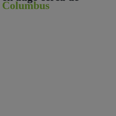
Columbus