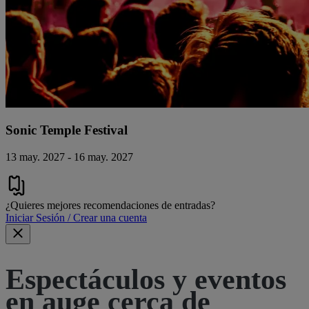
Sonic Temple Festival
13 may. 2027 - 16 may. 2027
¿Quieres mejores recomendaciones de entradas?
Iniciar Sesión / Crear una cuenta
Espectáculos y eventos
en auge cerca de