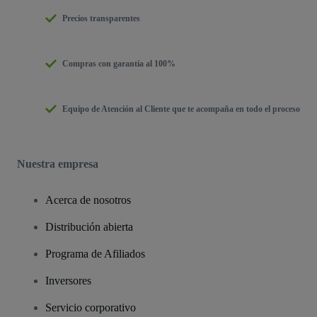
Precios transparentes
Compras con garantía al 100%
Equipo de Atención al Cliente que te acompaña en todo el proceso
Nuestra empresa
Acerca de nosotros
Distribución abierta
Programa de Afiliados
Inversores
Servicio corporativo