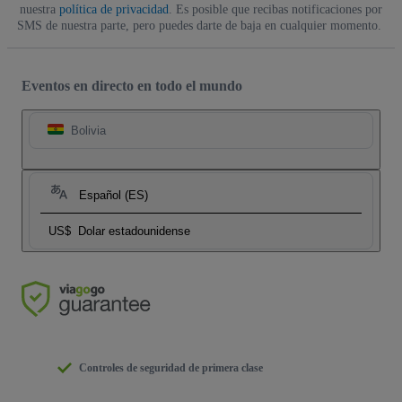
nuestra
política de privacidad
. Es posible que recibas notificaciones por
SMS de nuestra parte, pero puedes darte de baja en cualquier momento.
Eventos en directo en todo el mundo
Bolivia
Español (ES)
US$
Dolar estadounidense
Controles de seguridad de primera clase