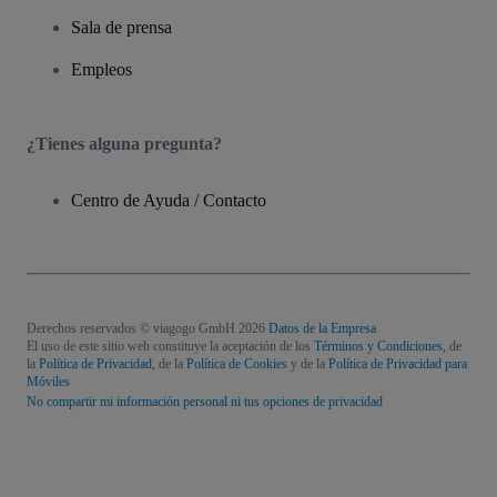
Sala de prensa
Empleos
¿Tienes alguna pregunta?
Centro de Ayuda / Contacto
Derechos reservados © viagogo GmbH 2026
Datos de la Empresa
El uso de este sitio web constituye la aceptación de los
Términos y Condiciones
, de
la
Política de Privacidad
, de la
Política de Cookies
y de la
Política de Privacidad para
Móviles
No compartir mi información personal ni tus opciones de privacidad