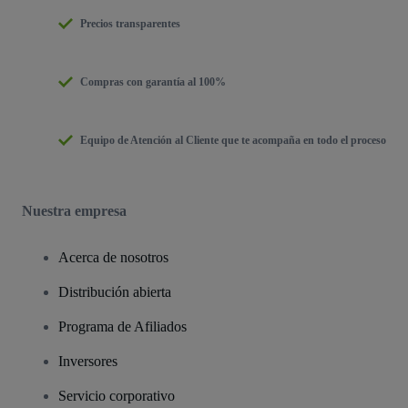
Precios transparentes
Compras con garantía al 100%
Equipo de Atención al Cliente que te acompaña en todo el proceso
Nuestra empresa
Acerca de nosotros
Distribución abierta
Programa de Afiliados
Inversores
Servicio corporativo