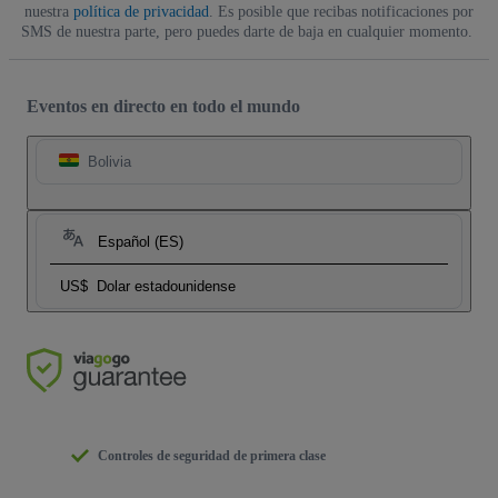
nuestra
política de privacidad
. Es posible que recibas notificaciones por
SMS de nuestra parte, pero puedes darte de baja en cualquier momento.
Eventos en directo en todo el mundo
Bolivia
Español (ES)
US$
Dolar estadounidense
Controles de seguridad de primera clase