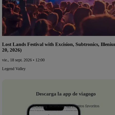
Lost Lands Festival with Excision, Subtronics, Ille
20, 2026)
vie., 18 sept. 2026 • 12:00
Legend Valley
Descarga la app de viagogo
Descubre fácilmente tus eventos favoritos