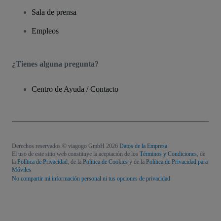
Sala de prensa
Empleos
¿Tienes alguna pregunta?
Centro de Ayuda / Contacto
Derechos reservados © viagogo GmbH 2026
Datos de la Empresa
El uso de este sitio web constituye la aceptación de los
Términos y Condiciones
, de
la
Política de Privacidad
, de la
Política de Cookies
y de la
Política de Privacidad para
Móviles
No compartir mi información personal ni tus opciones de privacidad