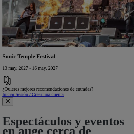
Sonic Temple Festival
13 may. 2027 - 16 may. 2027
¿Quieres mejores recomendaciones de entradas?
Iniciar Sesión / Crear una cuenta
Espectáculos y eventos
en auge cerca de