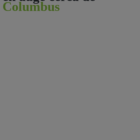
Columbus