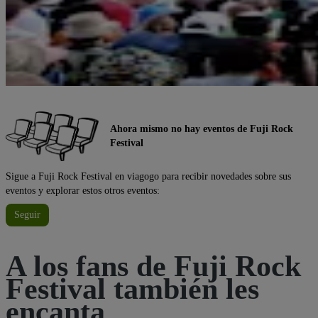
Ahora mismo no hay eventos de Fuji Rock
Festival
Sigue a Fuji Rock Festival en viagogo para recibir novedades sobre sus
eventos y explorar estos otros eventos:
Seguir
A los fans de Fuji Rock
Festival también les
encanta