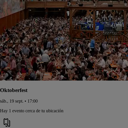
Oktoberfest
sáb., 19 sept. • 17:00
Hay 1 evento cerca de tu ubicación