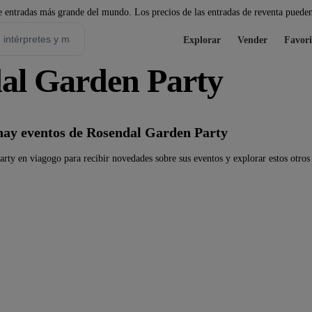
 entradas más grande del mundo. Los precios de las entradas de reventa pueden
Explorar
Vender
Favori
al Garden Party
ay eventos de Rosendal Garden Party
rty en viagogo para recibir novedades sobre sus eventos y explorar estos otros