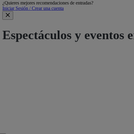
¿Quieres mejores recomendaciones de entradas?
Iniciar Sesión / Crear una cuenta
Espectáculos y eventos e