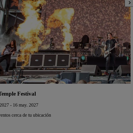
Temple Festival
2027 - 16 may. 2027
entos cerca de tu ubicación