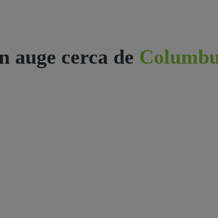
n auge cerca de
Columbu