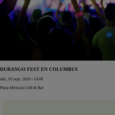
DURANGO FEST EN COLUMBUS
sáb., 05 sept. 2026 • 14:00
Plaza Mexican Grill & Bar