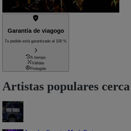
Garantía de viagogo
Tu pedido está garantizado al 100 %
A tiempo
Válidas
Protegido
Artistas populares cerca 