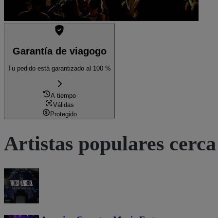
Garantía de viagogo
Tu pedido está garantizado al 100 %
A tiempo
Válidas
Protegido
Artistas populares cerca 