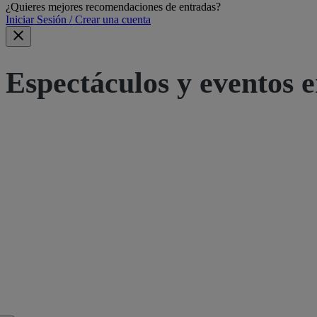
¿Quieres mejores recomendaciones de entradas?
Iniciar Sesión / Crear una cuenta
Espectáculos y eventos e