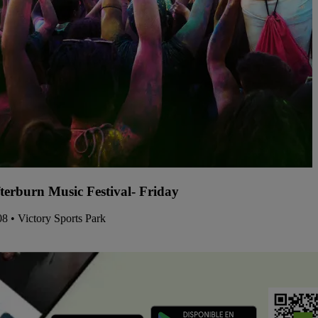
terburn Music Festival- Friday
08 • Victory Sports Park