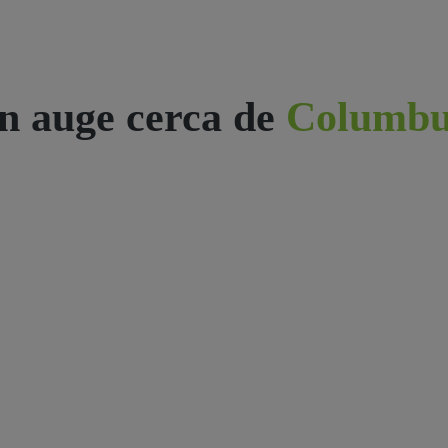
n auge cerca de
Columbu