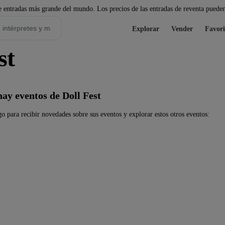
 entradas más grande del mundo. Los precios de las entradas de reventa pueden
Explorar
Vender
Favori
st
ay eventos de Doll Fest
o para recibir novedades sobre sus eventos y explorar estos otros eventos: