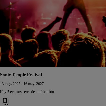
Sonic Temple Festival
13 may. 2027 - 16 may. 2027
Hay 5 eventos cerca de tu ubicación