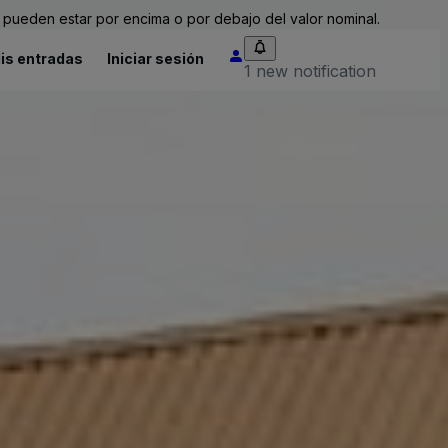
pueden estar por encima o por debajo del valor nominal.
is entradas
Iniciar sesión
1 new notification