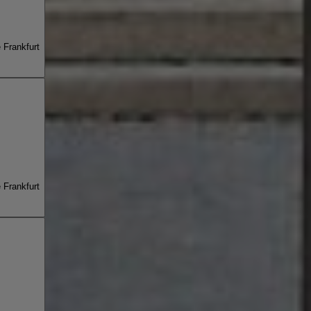
e Frankfurt
e Frankfurt