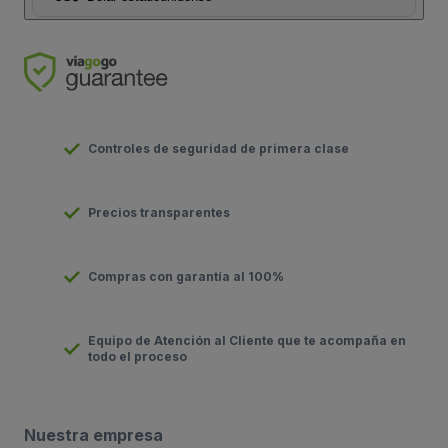
Controles de seguridad de primera clase
Precios transparentes
Compras con garantía al 100%
Equipo de Atención al Cliente que te acompaña en
todo el proceso
Nuestra empresa