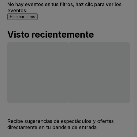
No hay eventos en tus filtros, haz clic para ver los
eventos.
Eliminar filtros
Visto recientemente
Recibe sugerencias de espectáculos y ofertas
directamente en tu bandeja de entrada