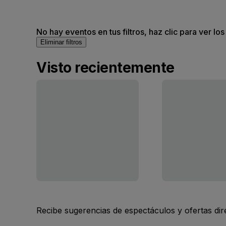
No hay eventos en tus filtros, haz clic para ver lo
Eliminar filtros
Visto recientemente
Recibe sugerencias de espectáculos y ofertas di