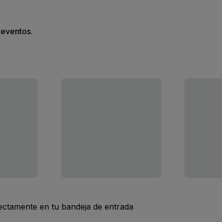
s eventos.
rectamente en tu bandeja de entrada