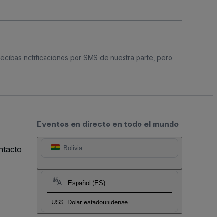
 recibas notificaciones por SMS de nuestra parte, pero
Eventos en directo en todo el mundo
ntacto
Bolivia
Español (ES)
US$
Dolar estadounidense