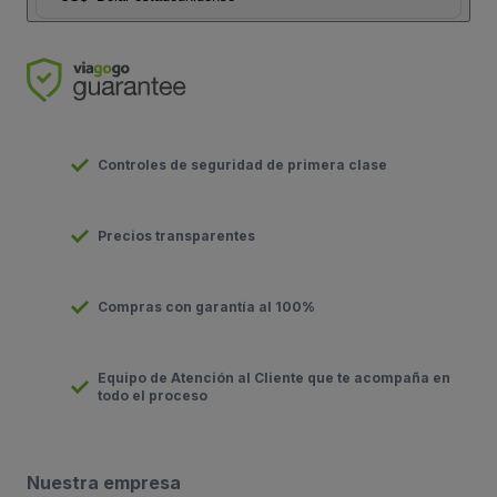
Controles de seguridad de primera clase
Precios transparentes
Compras con garantía al 100%
Equipo de Atención al Cliente que te acompaña en
todo el proceso
Nuestra empresa