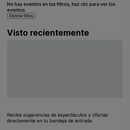
No hay eventos en tus filtros, haz clic para ver los
eventos.
Eliminar filtros
Visto recientemente
Recibe sugerencias de espectáculos y ofertas
directamente en tu bandeja de entrada