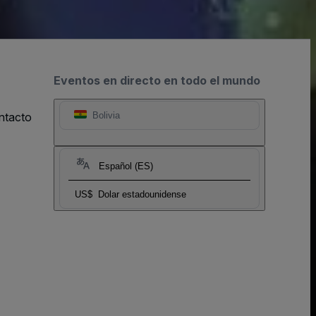
Eventos en directo en todo el mundo
ntacto
Bolivia
Español (ES)
US$
Dolar estadounidense