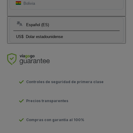
Bolivia
Español (ES)
US$
Dolar estadounidense
Controles de seguridad de primera clase
Precios transparentes
Compras con garantía al 100%