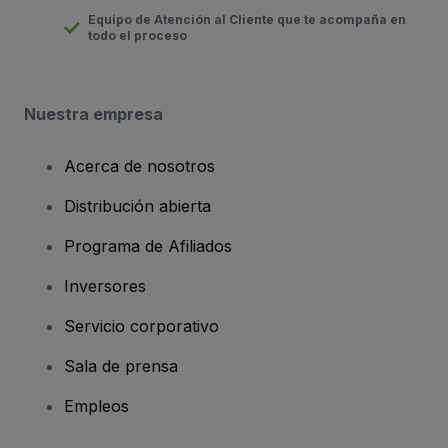
Equipo de Atención al Cliente que te acompaña en
todo el proceso
Nuestra empresa
Acerca de nosotros
Distribución abierta
Programa de Afiliados
Inversores
Servicio corporativo
Sala de prensa
Empleos