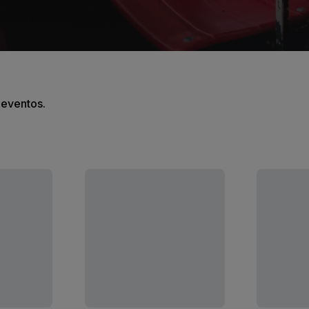
s eventos.