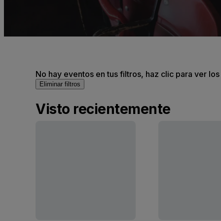
No hay eventos en tus filtros, haz clic para ver lo
Eliminar filtros
Visto recientemente