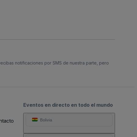
 recibas notificaciones por SMS de nuestra parte, pero
Eventos en directo en todo el mundo
ntacto
Bolivia