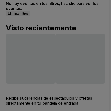
No hay eventos en tus filtros, haz clic para ver los
eventos.
Eliminar filtros
Visto recientemente
Recibe sugerencias de espectáculos y ofertas
directamente en tu bandeja de entrada