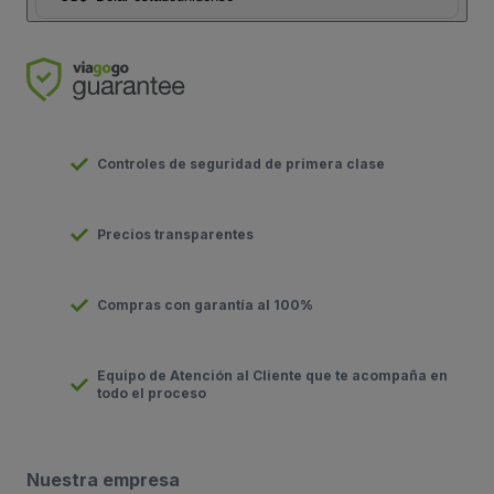
Controles de seguridad de primera clase
Precios transparentes
Compras con garantía al 100%
Equipo de Atención al Cliente que te acompaña en
todo el proceso
Nuestra empresa