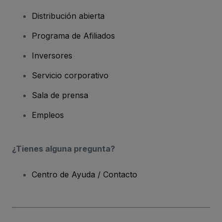
Distribución abierta
Programa de Afiliados
Inversores
Servicio corporativo
Sala de prensa
Empleos
¿Tienes alguna pregunta?
Centro de Ayuda / Contacto