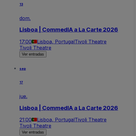
13
dom.
Lisboa | CommedIA a La Carte 2026
17:00
Lisboa, Portugal
Tivoli Theatre
Tivoli Theatre
Ver entradas
sep
17
jue.
Lisboa | CommedIA a La Carte 2026
21:00
Lisboa, Portugal
Tivoli Theatre
Tivoli Theatre
Ver entradas