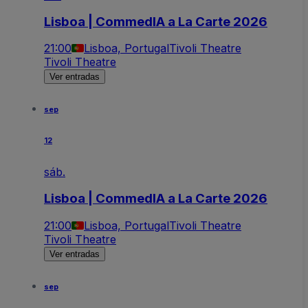
Lisboa | CommedIA a La Carte 2026
21:00
Lisboa, Portugal
Tivoli Theatre
Tivoli Theatre
Ver entradas
sep
12
sáb.
Lisboa | CommedIA a La Carte 2026
21:00
Lisboa, Portugal
Tivoli Theatre
Tivoli Theatre
Ver entradas
sep