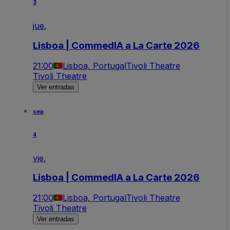
3
jue.
Lisboa | CommedIA a La Carte 2026
21:00
Lisboa, Portugal
Tivoli Theatre
Tivoli Theatre
Ver entradas
sep
4
vie.
Lisboa | CommedIA a La Carte 2026
21:00
Lisboa, Portugal
Tivoli Theatre
Tivoli Theatre
Ver entradas