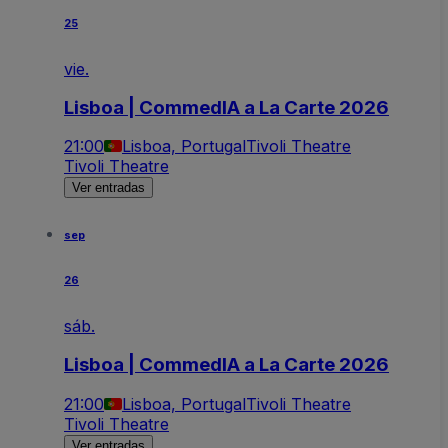
25
vie.
Lisboa | CommedIA a La Carte 2026
21:00
Lisboa, Portugal
Tivoli Theatre
Tivoli Theatre
Ver entradas
sep
26
sáb.
Lisboa | CommedIA a La Carte 2026
21:00
Lisboa, Portugal
Tivoli Theatre
Tivoli Theatre
Ver entradas