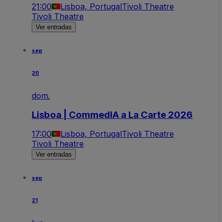
21:00
Lisboa, Portugal
Tivoli Theatre
Tivoli Theatre
Ver entradas
sep
20
dom.
Lisboa | CommedIA a La Carte 2026
17:00
Lisboa, Portugal
Tivoli Theatre
Tivoli Theatre
Ver entradas
sep
21