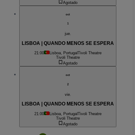
Agotado
oct
1
jue.
LISBOA | QUANDO MENOS SE ESPERA
21:00
Lisboa, Portugal
Tivoli Theatre
Tivoli Theatre
Agotado
oct
2
vie.
LISBOA | QUANDO MENOS SE ESPERA
21:00
Lisboa, Portugal
Tivoli Theatre
Tivoli Theatre
Agotado