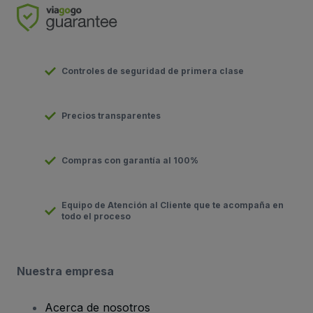
Controles de seguridad de primera clase
Precios transparentes
Compras con garantía al 100%
Equipo de Atención al Cliente que te acompaña en
todo el proceso
Nuestra empresa
Acerca de nosotros