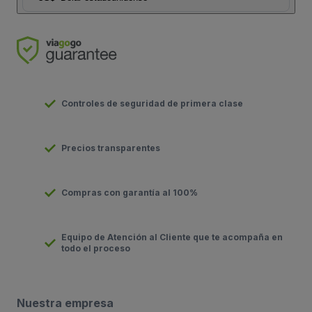
Controles de seguridad de primera clase
Precios transparentes
Compras con garantía al 100%
Equipo de Atención al Cliente que te acompaña en
todo el proceso
Nuestra empresa