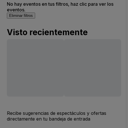
No hay eventos en tus filtros, haz clic para ver los
eventos.
Eliminar filtros
Visto recientemente
Recibe sugerencias de espectáculos y ofertas
directamente en tu bandeja de entrada