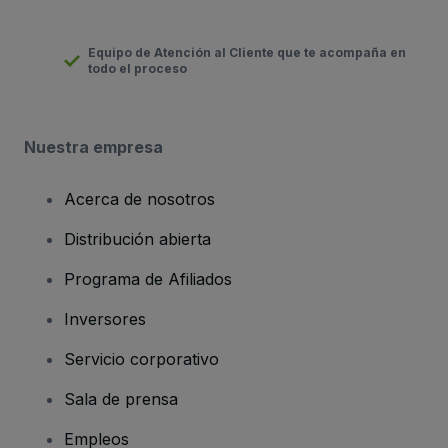
Equipo de Atención al Cliente que te acompaña en
todo el proceso
Nuestra empresa
Acerca de nosotros
Distribución abierta
Programa de Afiliados
Inversores
Servicio corporativo
Sala de prensa
Empleos