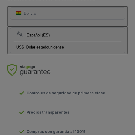
Bolivia
Español (ES)
US$
Dolar estadounidense
Controles de seguridad de primera clase
Precios transparentes
Compras con garantía al 100%