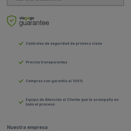
Controles de seguridad de primera clase
Precios transparentes
Compras con garantía al 100%
Equipo de Atención al Cliente que te acompaña en
todo el proceso
Nuestra empresa