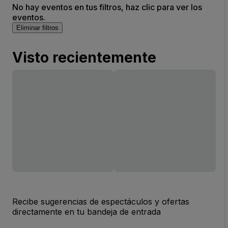
No hay eventos en tus filtros, haz clic para ver los
eventos.
Eliminar filtros
Visto recientemente
Recibe sugerencias de espectáculos y ofertas
directamente en tu bandeja de entrada