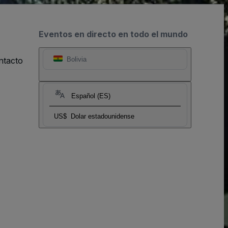
Eventos en directo en todo el mundo
ntacto
Bolivia
Español (ES)
US$
Dolar estadounidense