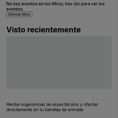
No hay eventos en tus filtros, haz clic para ver los
eventos.
Eliminar filtros
Visto recientemente
Recibe sugerencias de espectáculos y ofertas
directamente en tu bandeja de entrada