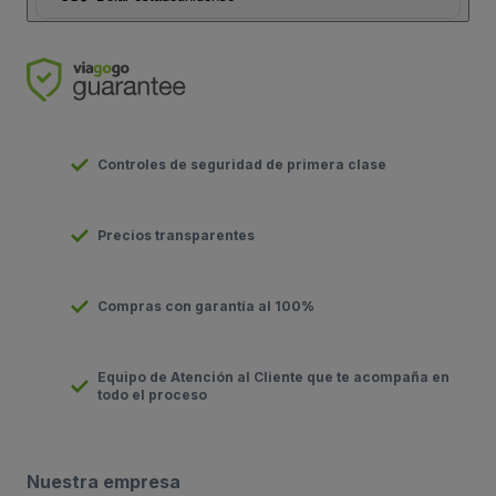
Controles de seguridad de primera clase
Precios transparentes
Compras con garantía al 100%
Equipo de Atención al Cliente que te acompaña en
todo el proceso
Nuestra empresa