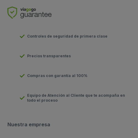
Controles de seguridad de primera clase
Precios transparentes
Compras con garantía al 100%
Equipo de Atención al Cliente que te acompaña en
todo el proceso
Nuestra empresa