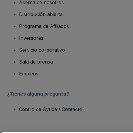
Acerca de nosotros
Distribución abierta
Programa de Afiliados
Inversores
Servicio corporativo
Sala de prensa
Empleos
¿Tienes alguna pregunta?
Centro de Ayuda / Contacto