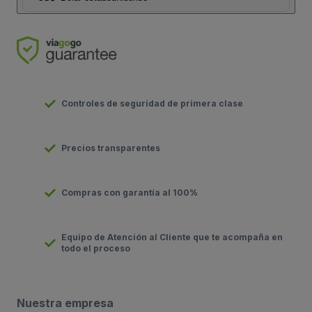
Controles de seguridad de primera clase
Precios transparentes
Compras con garantía al 100%
Equipo de Atención al Cliente que te acompaña en
todo el proceso
Nuestra empresa