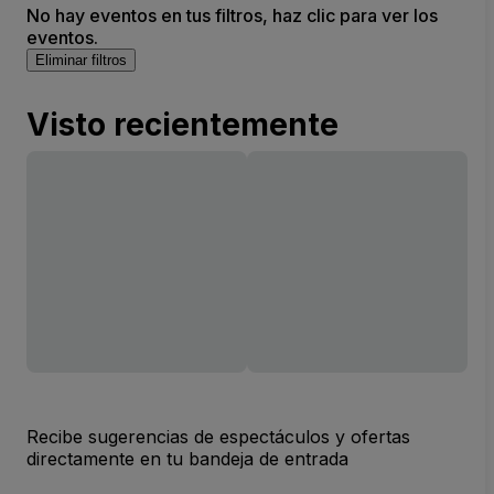
No hay eventos en tus filtros, haz clic para ver los
eventos.
Eliminar filtros
Visto recientemente
Recibe sugerencias de espectáculos y ofertas
directamente en tu bandeja de entrada