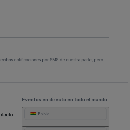
 recibas notificaciones por SMS de nuestra parte, pero
Eventos en directo en todo el mundo
ntacto
Bolivia