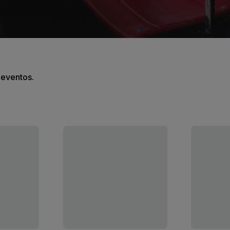
s eventos.