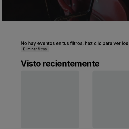
No hay eventos en tus filtros, haz clic para ver lo
Eliminar filtros
Visto recientemente