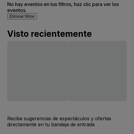
No hay eventos en tus filtros, haz clic para ver los
eventos.
Eliminar filtros
Visto recientemente
Recibe sugerencias de espectáculos y ofertas
directamente en tu bandeja de entrada