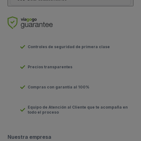
Controles de seguridad de primera clase
Precios transparentes
Compras con garantía al 100%
Equipo de Atención al Cliente que te acompaña en
todo el proceso
Nuestra empresa