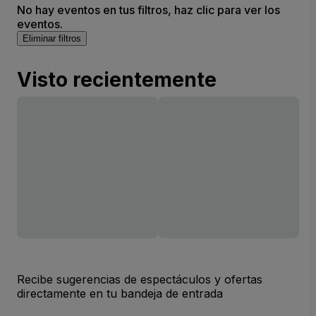
No hay eventos en tus filtros, haz clic para ver los
eventos.
Eliminar filtros
Visto recientemente
Recibe sugerencias de espectáculos y ofertas
directamente en tu bandeja de entrada