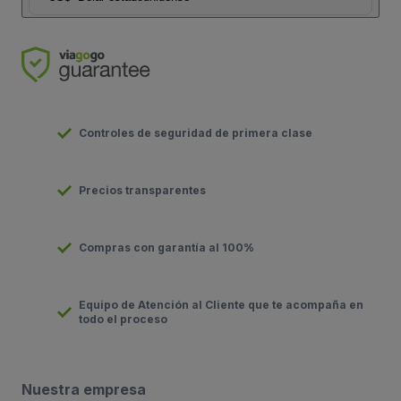
Controles de seguridad de primera clase
Precios transparentes
Compras con garantía al 100%
Equipo de Atención al Cliente que te acompaña en
todo el proceso
Nuestra empresa