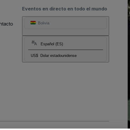
Eventos en directo en todo el mundo
ntacto
Bolivia
Español (ES)
US$
Dolar estadounidense