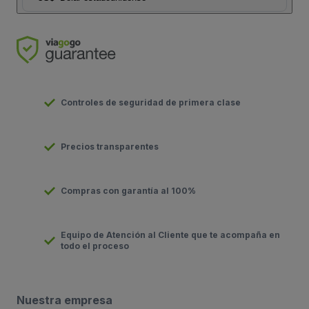
Controles de seguridad de primera clase
Precios transparentes
Compras con garantía al 100%
Equipo de Atención al Cliente que te acompaña en
todo el proceso
Nuestra empresa