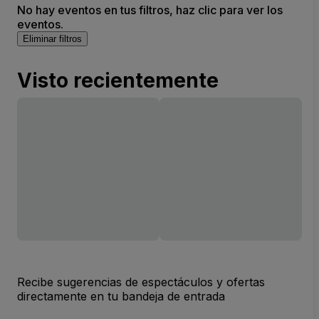
No hay eventos en tus filtros, haz clic para ver los
eventos.
Eliminar filtros
Visto recientemente
Recibe sugerencias de espectáculos y ofertas
directamente en tu bandeja de entrada