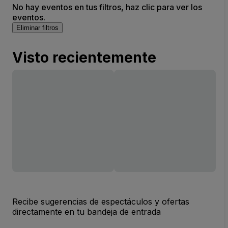
No hay eventos en tus filtros, haz clic para ver los
eventos.
Eliminar filtros
Visto recientemente
Recibe sugerencias de espectáculos y ofertas
directamente en tu bandeja de entrada