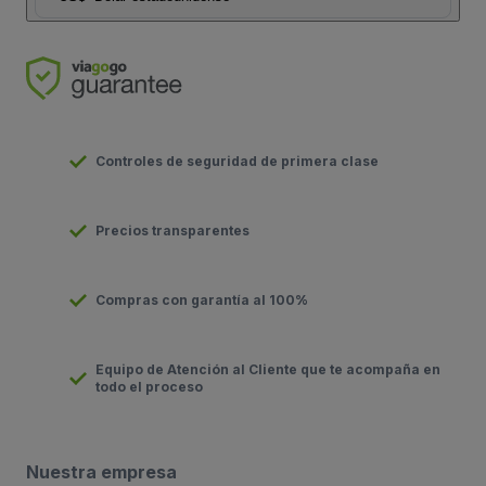
Controles de seguridad de primera clase
Precios transparentes
Compras con garantía al 100%
Equipo de Atención al Cliente que te acompaña en
todo el proceso
Nuestra empresa