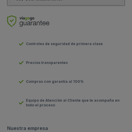
Controles de seguridad de primera clase
Precios transparentes
Compras con garantía al 100%
Equipo de Atención al Cliente que te acompaña en
todo el proceso
Nuestra empresa