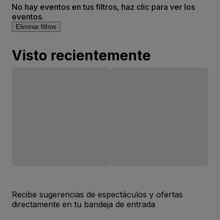
No hay eventos en tus filtros, haz clic para ver los
eventos.
Eliminar filtros
Visto recientemente
Recibe sugerencias de espectáculos y ofertas
directamente en tu bandeja de entrada