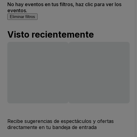
No hay eventos en tus filtros, haz clic para ver los
eventos.
Eliminar filtros
Visto recientemente
Recibe sugerencias de espectáculos y ofertas
directamente en tu bandeja de entrada