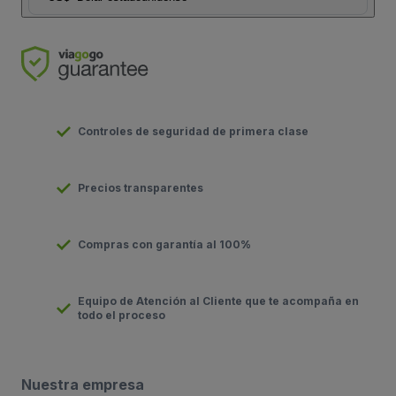
Controles de seguridad de primera clase
Precios transparentes
Compras con garantía al 100%
Equipo de Atención al Cliente que te acompaña en
todo el proceso
Nuestra empresa