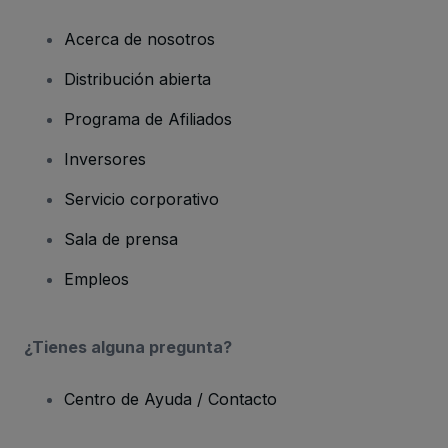
Acerca de nosotros
Distribución abierta
Programa de Afiliados
Inversores
Servicio corporativo
Sala de prensa
Empleos
¿Tienes alguna pregunta?
Centro de Ayuda / Contacto