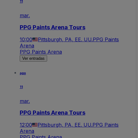
11
mar.
PPG Paints Arena Tours
10:00
Pittsburgh, PA, EE. UU.
PPG Paints
Arena
PPG Paints Arena
Ver entradas
ago
11
mar.
PPG Paints Arena Tours
12:00
Pittsburgh, PA, EE. UU.
PPG Paints
Arena
PPG Paints Arena