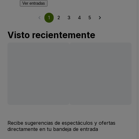
Ver entradas
1
2
3
4
5
Visto recientemente
Recibe sugerencias de espectáculos y ofertas
directamente en tu bandeja de entrada