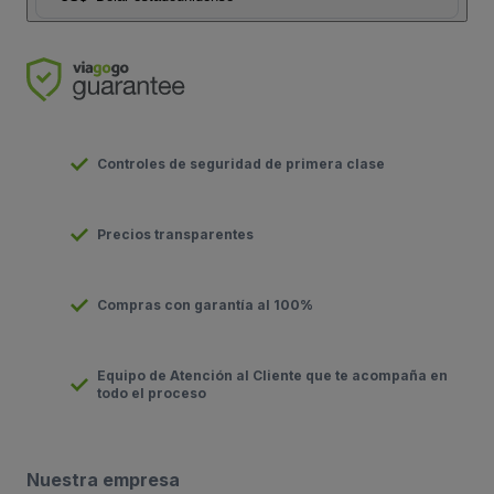
Controles de seguridad de primera clase
Precios transparentes
Compras con garantía al 100%
Equipo de Atención al Cliente que te acompaña en
todo el proceso
Nuestra empresa