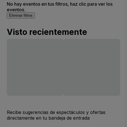
No hay eventos en tus filtros, haz clic para ver los
eventos.
Eliminar filtros
Visto recientemente
Recibe sugerencias de espectáculos y ofertas
directamente en tu bandeja de entrada