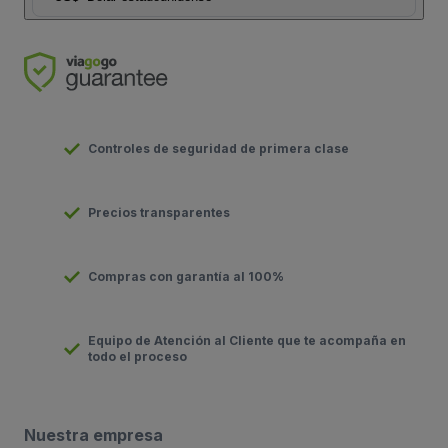
Controles de seguridad de primera clase
Precios transparentes
Compras con garantía al 100%
Equipo de Atención al Cliente que te acompaña en
todo el proceso
Nuestra empresa