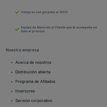
Compras con garantía al 100%
Equipo de Atención al Cliente que te acompaña en
todo el proceso
Nuestra empresa
Acerca de nosotros
Distribución abierta
Programa de Afiliados
Inversores
Servicio corporativo