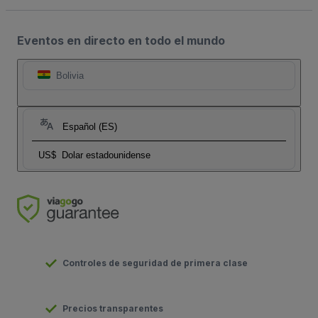
Eventos en directo en todo el mundo
Bolivia
Español (ES)
US$
Dolar estadounidense
Controles de seguridad de primera clase
Precios transparentes