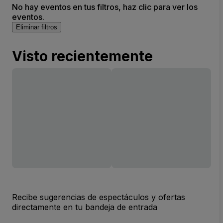
No hay eventos en tus filtros, haz clic para ver los
eventos.
Eliminar filtros
Visto recientemente
Recibe sugerencias de espectáculos y ofertas
directamente en tu bandeja de entrada