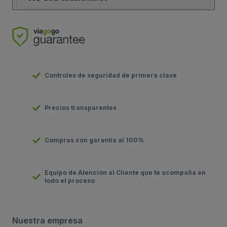
Controles de seguridad de primera clase
Precios transparentes
Compras con garantía al 100%
Equipo de Atención al Cliente que te acompaña en
todo el proceso
Nuestra empresa