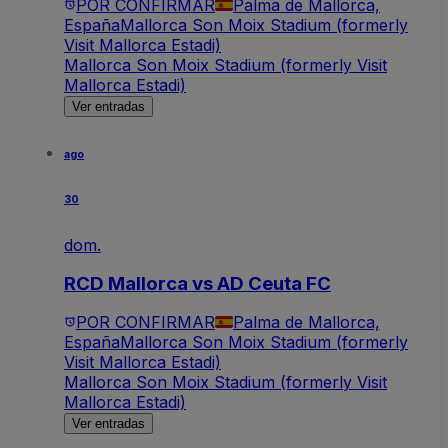
POR CONFIRMAR
Palma de Mallorca,
España
Mallorca Son Moix Stadium (formerly
Visit Mallorca Estadi)
Mallorca Son Moix Stadium (formerly Visit
Mallorca Estadi)
Ver entradas
ago
30
dom.
RCD Mallorca vs AD Ceuta FC
POR CONFIRMAR
Palma de Mallorca,
España
Mallorca Son Moix Stadium (formerly
Visit Mallorca Estadi)
Mallorca Son Moix Stadium (formerly Visit
Mallorca Estadi)
Ver entradas