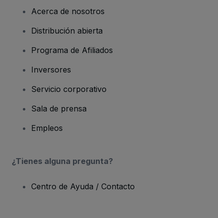
Acerca de nosotros
Distribución abierta
Programa de Afiliados
Inversores
Servicio corporativo
Sala de prensa
Empleos
¿Tienes alguna pregunta?
Centro de Ayuda / Contacto