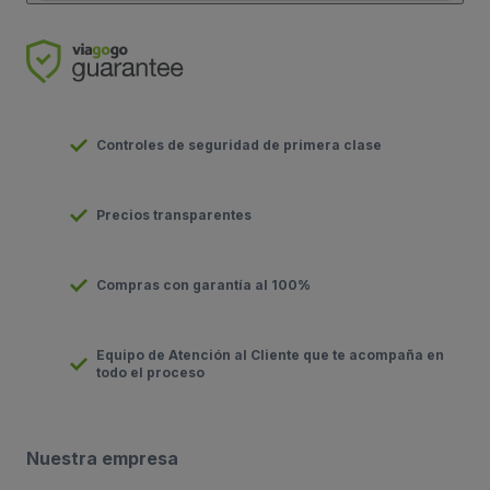
Controles de seguridad de primera clase
Precios transparentes
Compras con garantía al 100%
Equipo de Atención al Cliente que te acompaña en
todo el proceso
Nuestra empresa