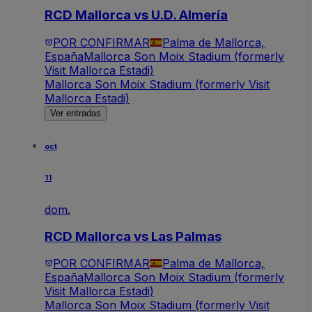
RCD Mallorca vs U.D. Almería
POR CONFIRMAR
Palma de Mallorca,
España
Mallorca Son Moix Stadium (formerly
Visit Mallorca Estadi)
Mallorca Son Moix Stadium (formerly Visit
Mallorca Estadi)
Ver entradas
oct
11
dom.
RCD Mallorca vs Las Palmas
POR CONFIRMAR
Palma de Mallorca,
España
Mallorca Son Moix Stadium (formerly
Visit Mallorca Estadi)
Mallorca Son Moix Stadium (formerly Visit