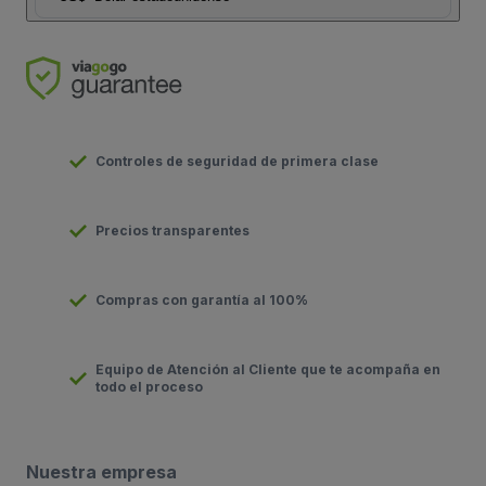
Controles de seguridad de primera clase
Precios transparentes
Compras con garantía al 100%
Equipo de Atención al Cliente que te acompaña en
todo el proceso
Nuestra empresa