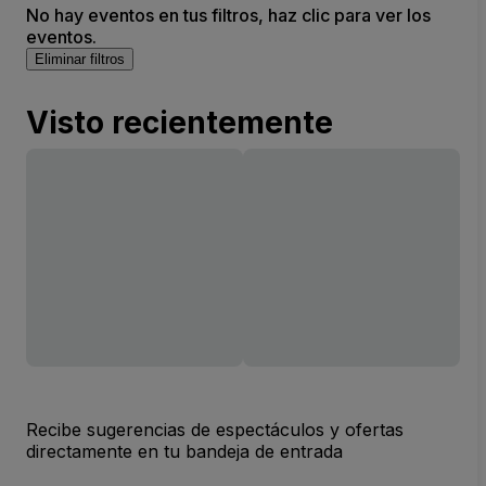
No hay eventos en tus filtros, haz clic para ver los
eventos.
Eliminar filtros
Visto recientemente
Recibe sugerencias de espectáculos y ofertas
directamente en tu bandeja de entrada