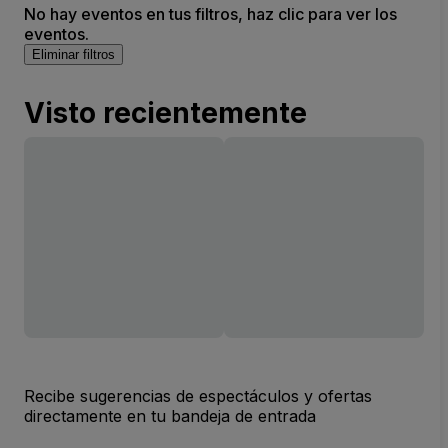
No hay eventos en tus filtros, haz clic para ver los
eventos.
Eliminar filtros
Visto recientemente
Recibe sugerencias de espectáculos y ofertas
directamente en tu bandeja de entrada