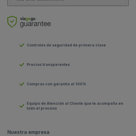
Controles de seguridad de primera clase
Precios transparentes
Compras con garantía al 100%
Equipo de Atención al Cliente que te acompaña en
todo el proceso
Nuestra empresa