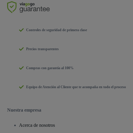
Controles de seguridad de primera clase
Precios transparentes
Compras con garantía al 100%
Equipo de Atención al Cliente que te acompaña en todo el proceso
Nuestra empresa
Acerca de nosotros