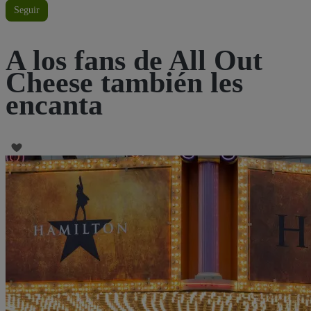
Seguir
A los fans de All Out
Cheese también les
encanta