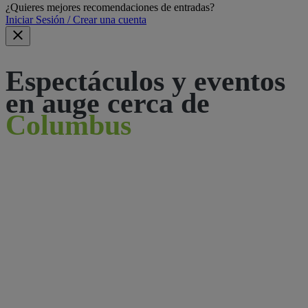
¿Quieres mejores recomendaciones de entradas?
Iniciar Sesión / Crear una cuenta
Espectáculos y eventos
en auge cerca de
Columbus