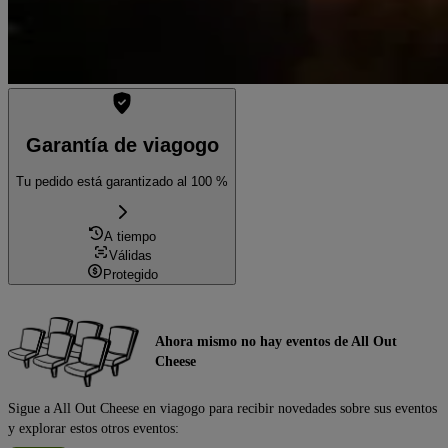
Garantía de viagogo
Tu pedido está garantizado al 100 %
A tiempo
Válidas
Protegido
Ahora mismo no hay eventos de All Out
Cheese
Sigue a All Out Cheese en viagogo para recibir novedades sobre sus eventos
y explorar estos otros eventos: