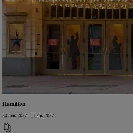
Hamilton
30 mar. 2027 - 11 abr. 2027