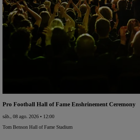
Pro Football Hall of Fame Enshrinement Ceremony
sáb., 08 ago. 2026 • 12:00
Tom Benson Hall of Fame Stadium