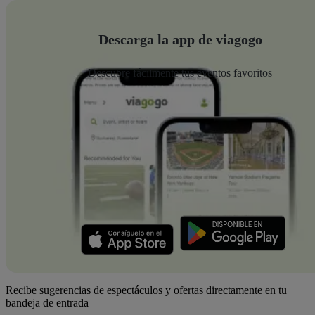
Descarga la app de viagogo
Descubre fácilmente tus eventos favoritos
Recibe sugerencias de espectáculos y ofertas directamente en tu
bandeja de entrada