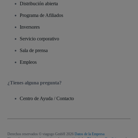
Distribución abierta
Programa de Afiliados
Inversores
Servicio corporativo
Sala de prensa
Empleos
¿Tienes alguna pregunta?
Centro de Ayuda / Contacto
Derechos reservados © viagogo GmbH 2026
Datos de la Empresa