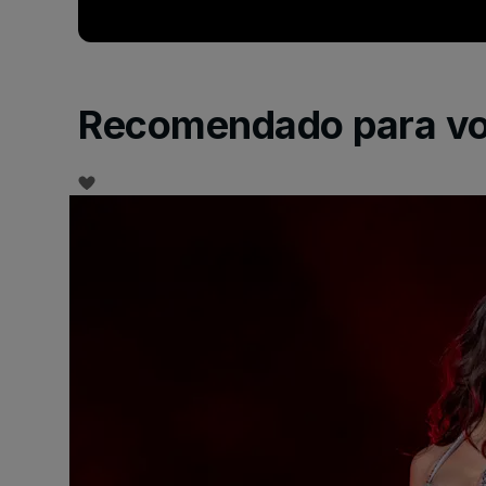
Recomendado para v