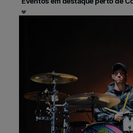
Eventos em destaque perto de C