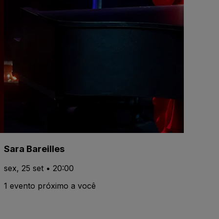
Sara Bareilles
sex, 25 set • 20:00
1 evento próximo a você