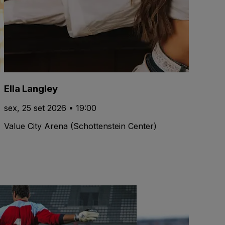
Ella Langley
sex, 25 set 2026 • 19:00
Value City Arena (Schottenstein Center)