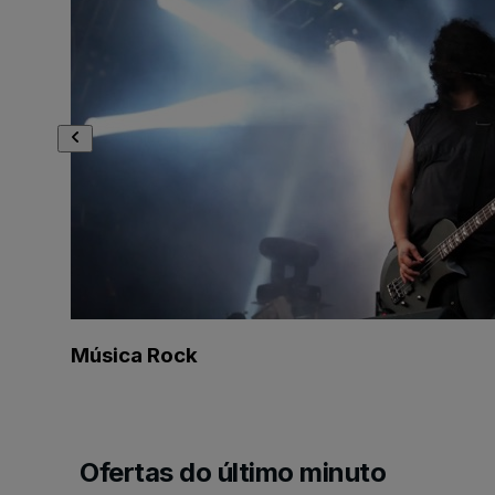
Música Rock
Ofertas do último minuto