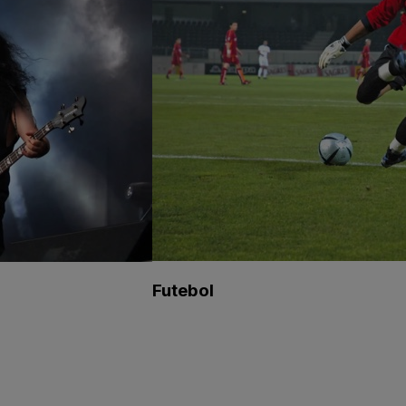
Futebol