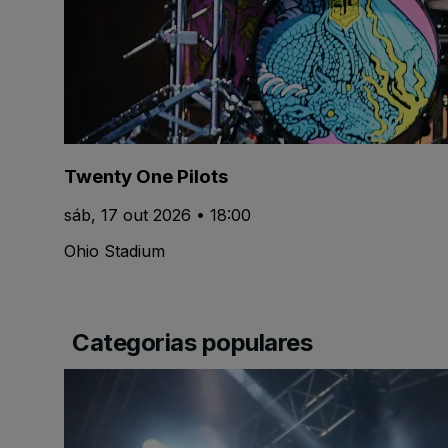
Twenty One Pilots
sáb, 17 out 2026 • 18:00
Ohio Stadium
Categorias populares