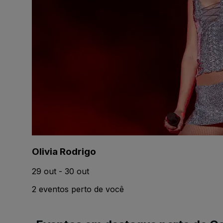
Olivia Rodrigo
29 out - 30 out
2 eventos perto de você