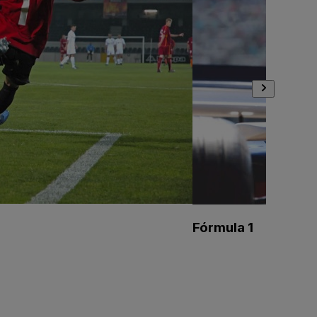
Fórmula 1