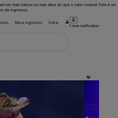
ser mais baixos ou mais altos do que o valor nominal. Este é um
io de ingressos.
ritos
Meus ingressos
Entrar
1 new notification