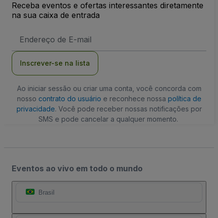
Receba eventos e ofertas interessantes diretamente
na sua caixa de entrada
Endereço
de
Email
Inscrever-se na lista
Ao iniciar sessão ou criar uma conta, você concorda com
nosso
contrato do usuário
e reconhece nossa
política de
privacidade
. Você pode receber nossas notificações por
SMS e pode cancelar a qualquer momento.
Eventos ao vivo em todo o mundo
Brasil