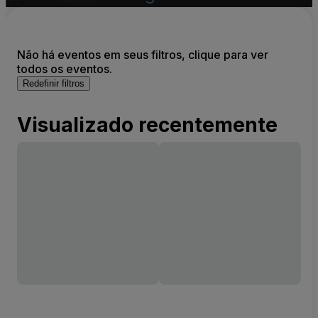
Não há eventos em seus filtros, clique para ver
todos os eventos.
Redefinir filtros
Visualizado recentemente