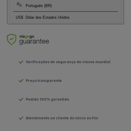
Português (BR)
US$
Dólar dos Estados Unidos
Verificações de segurança de classe mundial
Preço transparente
Pedido 100% garantido
Atendimento ao cliente do início ao fim