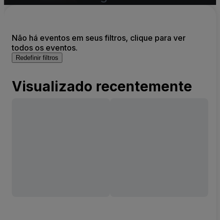
Não há eventos em seus filtros, clique para ver
todos os eventos.
Redefinir filtros
Visualizado recentemente