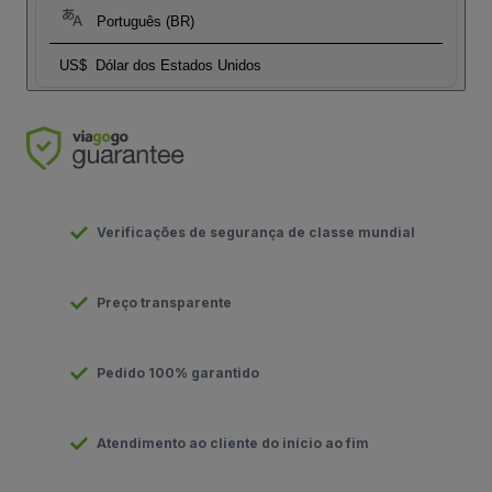
Português (BR)
US$
Dólar dos Estados Unidos
Verificações de segurança de classe mundial
Preço transparente
Pedido 100% garantido
Atendimento ao cliente do início ao fim