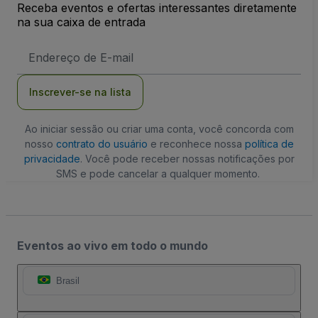
Receba eventos e ofertas interessantes diretamente
na sua caixa de entrada
Endereço
de
Email
Inscrever-se na lista
Ao iniciar sessão ou criar uma conta, você concorda com
nosso
contrato do usuário
e reconhece nossa
política de
privacidade
. Você pode receber nossas notificações por
SMS e pode cancelar a qualquer momento.
Eventos ao vivo em todo o mundo
Brasil