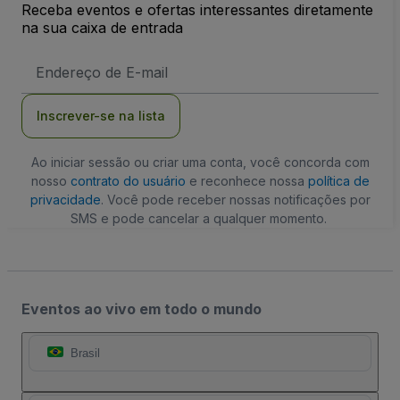
Receba eventos e ofertas interessantes diretamente
na sua caixa de entrada
Endereço
de
Email
Inscrever-se na lista
Ao iniciar sessão ou criar uma conta, você concorda com
nosso
contrato do usuário
e reconhece nossa
política de
privacidade
. Você pode receber nossas notificações por
SMS e pode cancelar a qualquer momento.
Eventos ao vivo em todo o mundo
Brasil