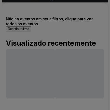
Não há eventos em seus filtros, clique para ver
todos os eventos.
Redefinir filtros
Visualizado recentemente