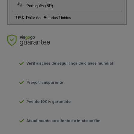
Português (BR)
US$
Dólar dos Estados Unidos
Verificações de segurança de classe mundial
Preço transparente
Pedido 100% garantido
Atendimento ao cliente do início ao fim