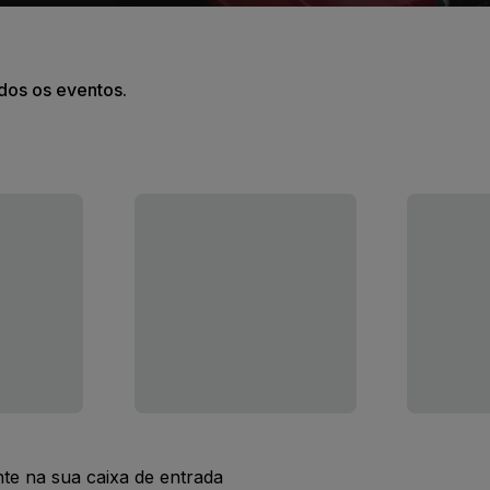
odos os eventos.
nte na sua caixa de entrada