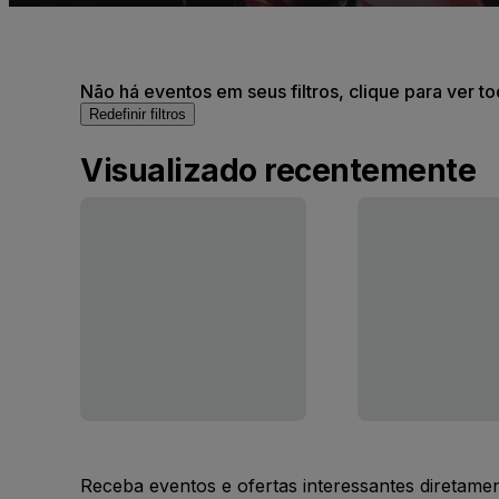
Não há eventos em seus filtros, clique para ver t
Redefinir filtros
Visualizado recentemente
Receba eventos e ofertas interessantes diretame