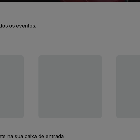
odos os eventos.
nte na sua caixa de entrada