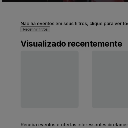
Não há eventos em seus filtros, clique para ver t
Redefinir filtros
Visualizado recentemente
Receba eventos e ofertas interessantes diretame