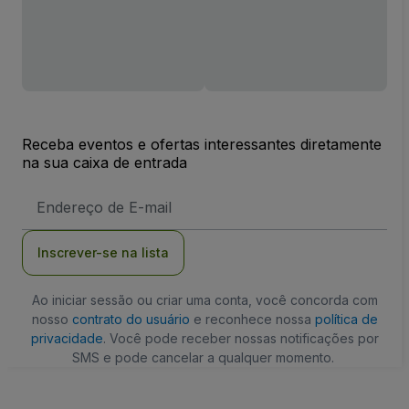
Receba eventos e ofertas interessantes diretamente
na sua caixa de entrada
Endereço
de
Email
Inscrever-se na lista
Ao iniciar sessão ou criar uma conta, você concorda com
nosso
contrato do usuário
e reconhece nossa
política de
privacidade
. Você pode receber nossas notificações por
SMS e pode cancelar a qualquer momento.