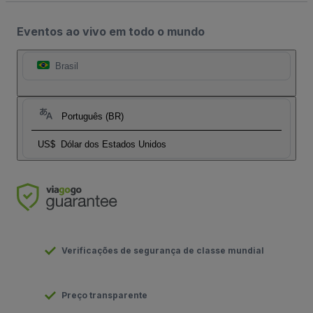
Eventos ao vivo em todo o mundo
Brasil
Português (BR)
US$
Dólar dos Estados Unidos
Verificações de segurança de classe mundial
Preço transparente