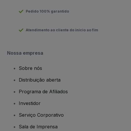
Pedido 100% garantido
Atendimento ao cliente do início ao fim
Nossa empresa
Sobre nós
Distribuição aberta
Programa de Afiliados
Investidor
Serviço Corporativo
Sala de Imprensa