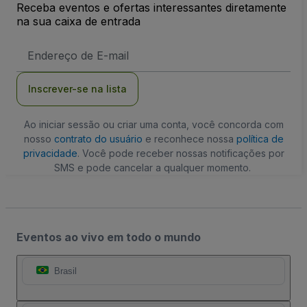
Receba eventos e ofertas interessantes diretamente
na sua caixa de entrada
Endereço
de
Email
Inscrever-se na lista
Ao iniciar sessão ou criar uma conta, você concorda com
nosso
contrato do usuário
e reconhece nossa
política de
privacidade
. Você pode receber nossas notificações por
SMS e pode cancelar a qualquer momento.
Eventos ao vivo em todo o mundo
Brasil