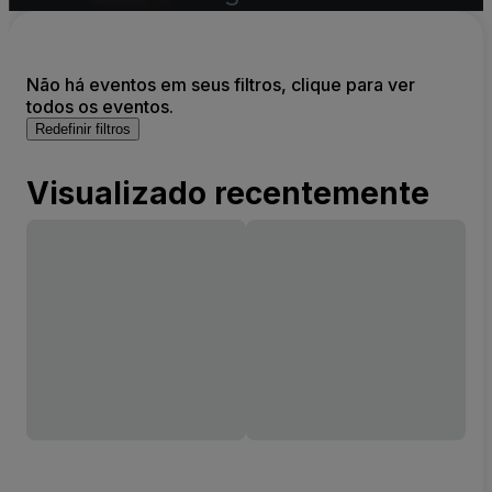
Não há eventos em seus filtros, clique para ver
todos os eventos.
Redefinir filtros
Visualizado recentemente