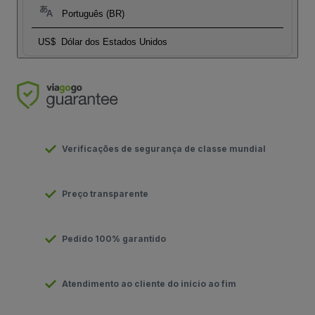
Português (BR)
US$
Dólar dos Estados Unidos
Verificações de segurança de classe mundial
Preço transparente
Pedido 100% garantido
Atendimento ao cliente do início ao fim